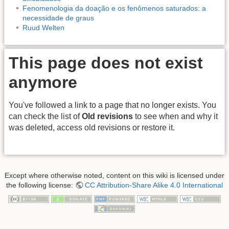
Fenomenologia da doação e os fenômenos saturados: a
necessidade de graus
Ruud Welten
This page does not exist
anymore
You've followed a link to a page that no longer exists. You
can check the list of
Old revisions
to see when and why it
was deleted, access old revisions or restore it.
Except where otherwise noted, content on this wiki is licensed under
the following license:
CC Attribution-Share Alike 4.0 International