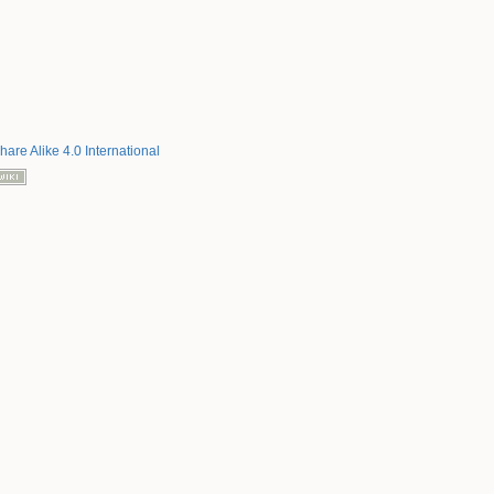
hare Alike 4.0 International