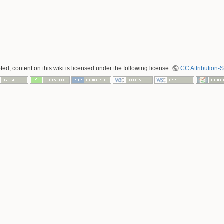
ed, content on this wiki is licensed under the following license:
CC Attribution-S