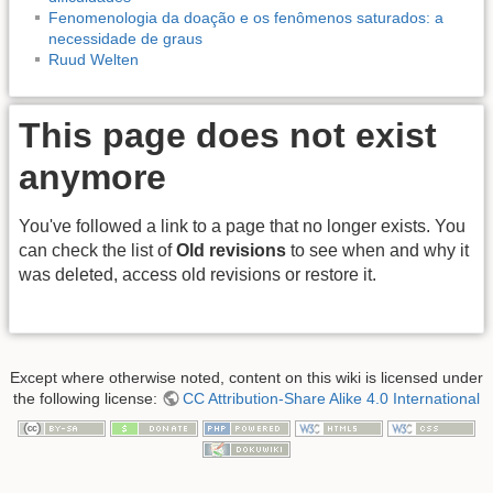
Fenomenologia da doação e os fenômenos saturados: a
necessidade de graus
Ruud Welten
This page does not exist
anymore
You've followed a link to a page that no longer exists. You
can check the list of
Old revisions
to see when and why it
was deleted, access old revisions or restore it.
Except where otherwise noted, content on this wiki is licensed under
the following license:
CC Attribution-Share Alike 4.0 International