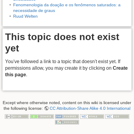
Fenomenologia da doação e os fenômenos saturados: a
necessidade de graus
Ruud Welten
This topic does not exist
yet
You've followed a link to a topic that doesn't exist yet. If
permissions allow, you may create it by clicking on
Create
this page
.
Except where otherwise noted, content on this wiki is licensed under
the following license:
CC Attribution-Share Alike 4.0 International