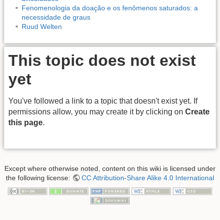
Fenomenologia da doação e os fenômenos saturados: a
necessidade de graus
Ruud Welten
This topic does not exist
yet
You've followed a link to a topic that doesn't exist yet. If
permissions allow, you may create it by clicking on
Create
this page
.
Except where otherwise noted, content on this wiki is licensed under
the following license:
CC Attribution-Share Alike 4.0 International