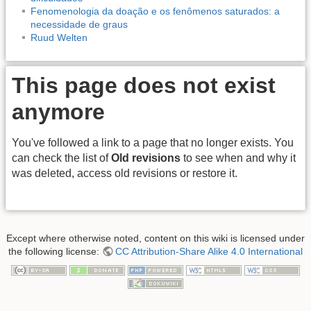
Fenomenologia da doação e os fenômenos saturados: a
necessidade de graus
Ruud Welten
This page does not exist
anymore
You've followed a link to a page that no longer exists. You
can check the list of
Old revisions
to see when and why it
was deleted, access old revisions or restore it.
Except where otherwise noted, content on this wiki is licensed under
the following license:
CC Attribution-Share Alike 4.0 International