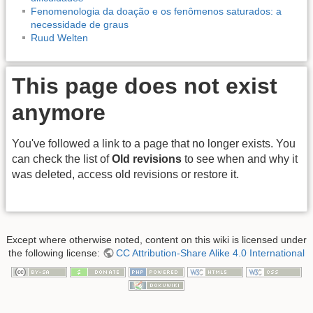
Fenomenologia da doação e os fenômenos saturados: a
necessidade de graus
Ruud Welten
This page does not exist
anymore
You've followed a link to a page that no longer exists. You
can check the list of
Old revisions
to see when and why it
was deleted, access old revisions or restore it.
Except where otherwise noted, content on this wiki is licensed under
the following license:
CC Attribution-Share Alike 4.0 International