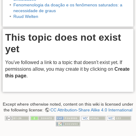
Fenomenologia da doação e os fenômenos saturados: a
necessidade de graus
Ruud Welten
This topic does not exist
yet
You've followed a link to a topic that doesn't exist yet. If
permissions allow, you may create it by clicking on
Create
this page
.
Except where otherwise noted, content on this wiki is licensed under
the following license:
CC Attribution-Share Alike 4.0 International