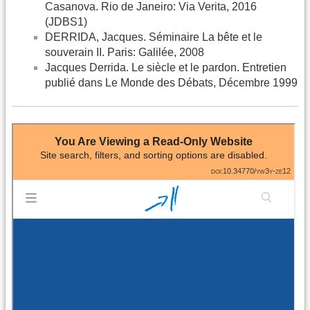
Casanova. Rio de Janeiro: Via Verita, 2016
(JDBS1)
DERRIDA, Jacques. Séminaire La bête et le
souverain II. Paris: Galilée, 2008
Jacques Derrida. Le siècle et le pardon. Entretien
publié dans Le Monde des Débats, Décembre 1999